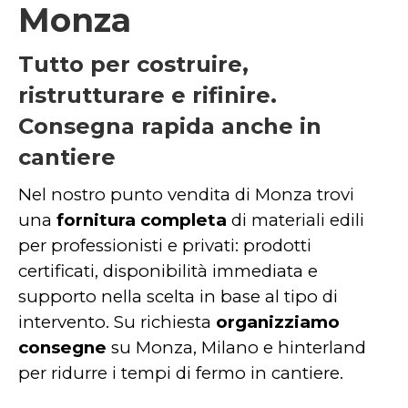
Monza
Tutto per costruire,
ristrutturare e rifinire.
Consegna rapida anche in
cantiere
Nel nostro punto vendita di Monza trovi
una
fornitura completa
di materiali edili
per professionisti e privati: prodotti
certificati, disponibilità immediata e
supporto nella scelta in base al tipo di
intervento. Su richiesta
organizziamo
consegne
su Monza, Milano e hinterland
per ridurre i tempi di fermo in cantiere.