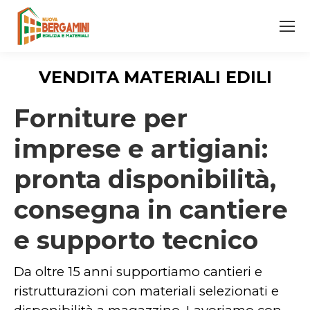
VENDITA MATERIALI EDILI
Forniture per
imprese e artigiani:
pronta disponibilità,
consegna in cantiere
e supporto tecnico
Da oltre 15 anni supportiamo cantieri e
ristrutturazioni con materiali selezionati e