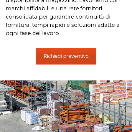
disponibilità a magazzino. Lavoriamo con
marchi affidabili e una rete fornitori
consolidata per garantire continuità di
fornitura, tempi rapidi e soluzioni adatte a
ogni fase del lavoro
Richiedi preventivo