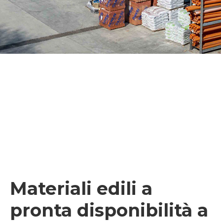
Materiali edili a
pronta disponibilità a