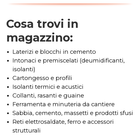
Cosa trovi in
magazzino:
Laterizi e blocchi in cemento
Intonaci e premiscelati (deumidificanti,
isolanti)
Cartongesso e profili
Isolanti termici e acustici
Collanti, rasanti e guaine
Ferramenta e minuteria da cantiere
Sabbia, cemento, massetti e prodotti sfusi
Reti elettrosaldate, ferro e accessori
strutturali