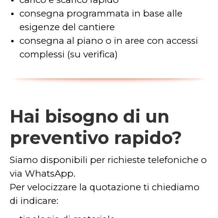
consegna programmata in base alle
esigenze del cantiere
consegna al piano o in aree con accessi
complessi (su verifica)
Hai bisogno di un
preventivo rapido?
Siamo disponibili per richieste telefoniche o
via WhatsApp.
Per velocizzare la quotazione ti chiediamo
di indicare: