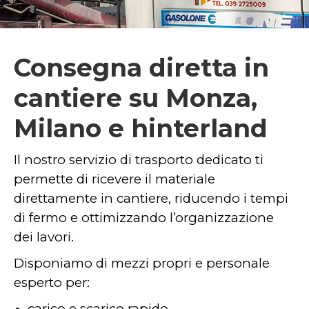
Consegna diretta in
cantiere su Monza,
Milano e hinterland
Il nostro servizio di trasporto dedicato ti
permette di ricevere il materiale
direttamente in cantiere, riducendo i tempi
di fermo e ottimizzando l’organizzazione
dei lavori.
Disponiamo di mezzi propri e personale
esperto per:
carico e scarico rapido